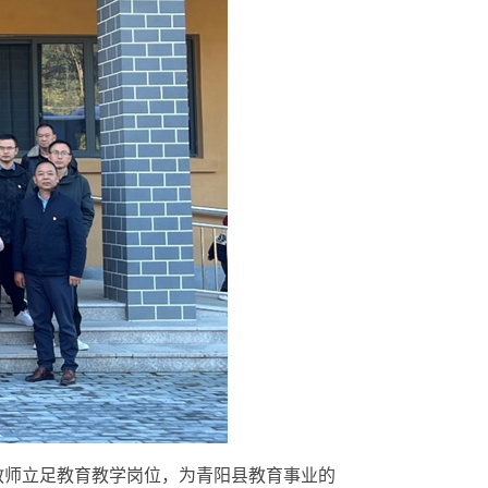
师立足教育教学岗位，为青阳县教育事业的