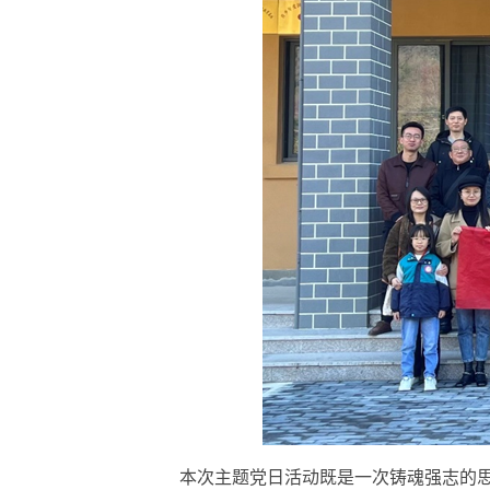
本次主题党日活动既是一次铸魂强志的思想