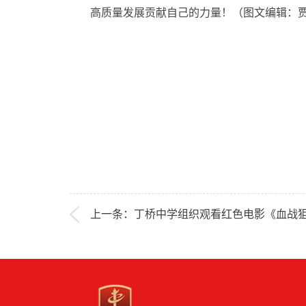
高质量发展贡献自己的力量！（图文编辑：贾
上一条：丁桥中学组织观看红色电影《血战