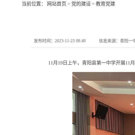
当前位置：
网站首页
>
党的建设
>
教育党建
发布时间：2023-11-23 08:48
信息来源：青阳一
11月19日上午，青阳县第一中学开展11